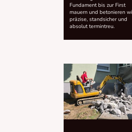
Fundament bis zur First
mauern und betonieren wi
präzise, standsicher und
absolut termintreu.