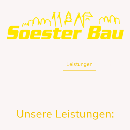
Startseite
Über uns
Leistungen
Kontakt
Unsere Leistungen: